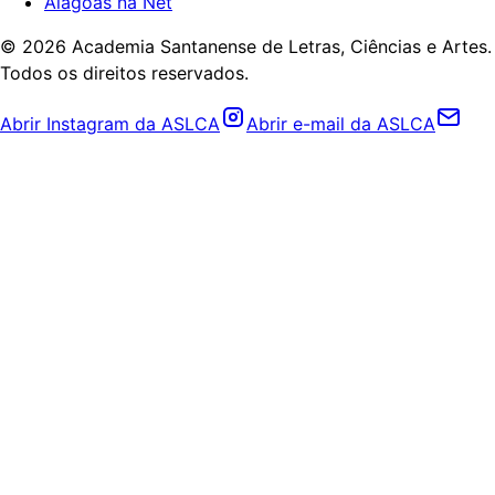
Alagoas na Net
©
2026
Academia Santanense de Letras, Ciências e Artes.
Todos os direitos reservados.
Abrir Instagram da ASLCA
Abrir e-mail da ASLCA