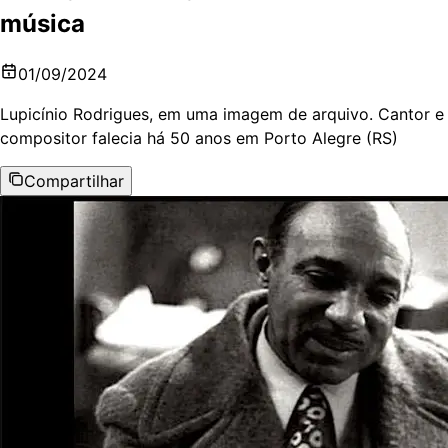
música
01/09/2024
Lupicínio Rodrigues, em uma imagem de arquivo. Cantor e
compositor falecia há 50 anos em Porto Alegre (RS)
Compartilhar