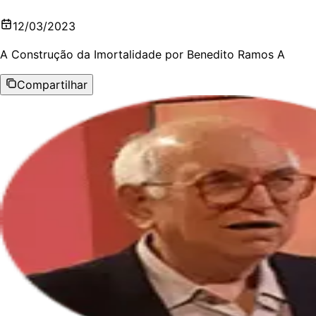
12/03/2023
A Construção da Imortalidade por Benedito Ramos A
Compartilhar