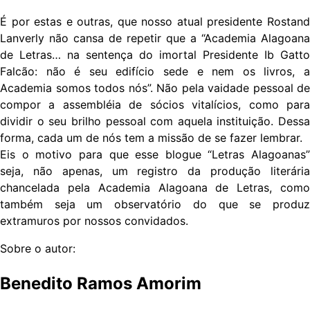
É por estas e outras, que nosso atual presidente Rostand
Lanverly não cansa de repetir que a “Academia Alagoana
de Letras… na sentença do imortal Presidente Ib Gatto
Falcão: não é seu edifício sede e nem os livros, a
Academia somos todos nós”. Não pela vaidade pessoal de
compor a assembléia de sócios vitalícios, como para
dividir o seu brilho pessoal com aquela instituição. Dessa
forma, cada um de nós tem a missão de se fazer lembrar.
Eis o motivo para que esse blogue “Letras Alagoanas”
seja, não apenas, um registro da produção literária
chancelada pela Academia Alagoana de Letras, como
também seja um observatório do que se produz
extramuros por nossos convidados.
Sobre o autor:
Benedito Ramos Amorim