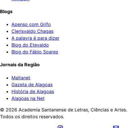
Blogs
Apenso com Grifo
Clerisvaldo Chagas
A palavra é para dizer
Blog do Etevaldo
Blog do Fábio Soares
Jornais da Região
Maltanet
Gazeta de Alagoas
História de Alagoas
Alagoas na Net
©
2026
Academia Santanense de Letras, Ciências e Artes.
Todos os direitos reservados.