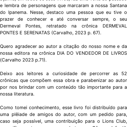
e lembra de personagens que marcaram a nossa Santana
do Ipanema. Nesse, destaco uma pessoa que eu tive o
prazer de conhecer e até conversar sempre, o seu
Dermeval Pontes, retratado na crônica DERMEVAL
PONTES E SERENATAS (Carvalho, 2023 p. 67).
Quero agradecer ao autor a citação do nosso nome e da
nossa editora na crônica DIA DO VENDEDOR DE LIVROS
(Carvalho 2023 p.71).
Deixo aos leitores a curiosidade de percorrer as 52
crônicas que compõem essa obra e parabenizar ao autor
por nos brindar com um conteúdo tão importante para a
nossa literatura.
Como tomei conhecimento, esse livro foi distribuído para
uma plêiade de amigos do autor, com um pedido para,
caso seja possível, uma contribuição para o Lions Club,