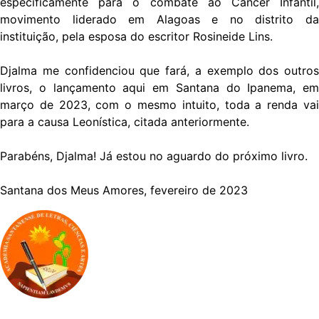
especificamente para o combate ao Câncer Infantil,
movimento liderado em Alagoas e no distrito da
instituição, pela esposa do escritor Rosineide Lins.
Djalma me confidenciou que fará, a exemplo dos outros
livros, o lançamento aqui em Santana do Ipanema, em
março de 2023, com o mesmo intuito, toda a renda vai
para a causa Leonística, citada anteriormente.
Parabéns, Djalma! Já estou no aguardo do próximo livro.
Santana dos Meus Amores, fevereiro de 2023