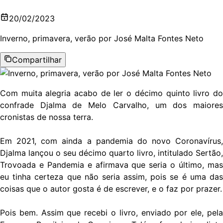
20/02/2023
Inverno, primavera, verão por José Malta Fontes Neto
Compartilhar
Com muita alegria acabo de ler o décimo quinto livro do
confrade Djalma de Melo Carvalho, um dos maiores
cronistas de nossa terra.
Em 2021, com ainda a pandemia do novo Coronavírus,
Djalma lançou o seu décimo quarto livro, intitulado Sertão,
Trovoada e Pandemia e afirmava que seria o último, mas
eu tinha certeza que não seria assim, pois se é uma das
coisas que o autor gosta é de escrever, e o faz por prazer.
Pois bem. Assim que recebi o livro, enviado por ele, pela