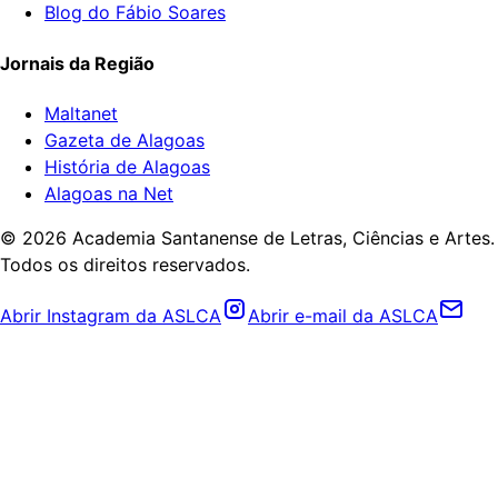
Blog do Fábio Soares
Jornais da Região
Maltanet
Gazeta de Alagoas
História de Alagoas
Alagoas na Net
©
2026
Academia Santanense de Letras, Ciências e Artes.
Todos os direitos reservados.
Abrir Instagram da ASLCA
Abrir e-mail da ASLCA