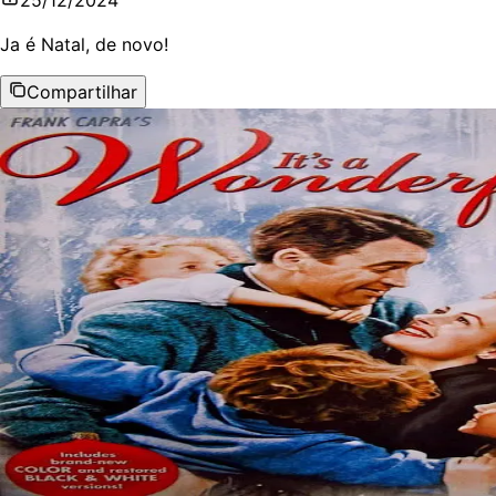
Ja é Natal, de novo!
Compartilhar