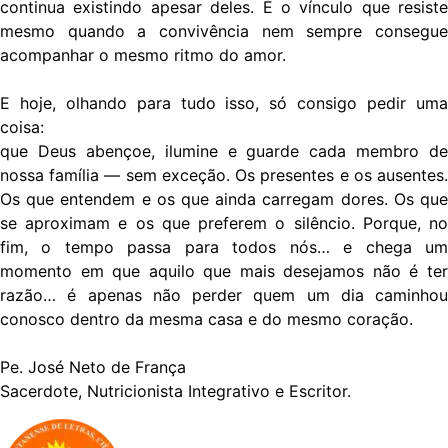
continua existindo apesar deles. É o vínculo que resiste
mesmo quando a convivência nem sempre consegue
acompanhar o mesmo ritmo do amor.
E hoje, olhando para tudo isso, só consigo pedir uma
coisa:
que Deus abençoe, ilumine e guarde cada membro de
nossa família — sem exceção. Os presentes e os ausentes.
Os que entendem e os que ainda carregam dores. Os que
se aproximam e os que preferem o silêncio. Porque, no
fim, o tempo passa para todos nós… e chega um
momento em que aquilo que mais desejamos não é ter
razão… é apenas não perder quem um dia caminhou
conosco dentro da mesma casa e do mesmo coração.
Pe. José Neto de França
Sacerdote, Nutricionista Integrativo e Escritor.