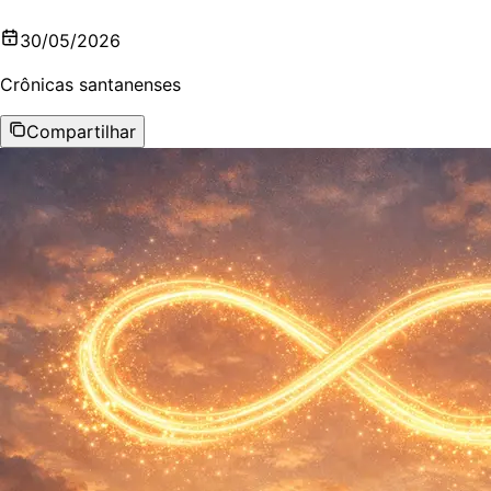
30/05/2026
Crônicas santanenses
Compartilhar