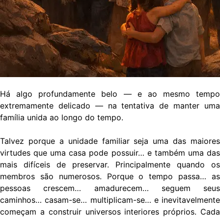
Há algo profundamente belo — e ao mesmo tempo
extremamente delicado — na tentativa de manter uma
família unida ao longo do tempo.
Talvez porque a unidade familiar seja uma das maiores
virtudes que uma casa pode possuir… e também uma das
mais difíceis de preservar. Principalmente quando os
membros são numerosos. Porque o tempo passa… as
pessoas crescem… amadurecem… seguem seus
caminhos… casam-se… multiplicam-se… e inevitavelmente
começam a construir universos interiores próprios. Cada