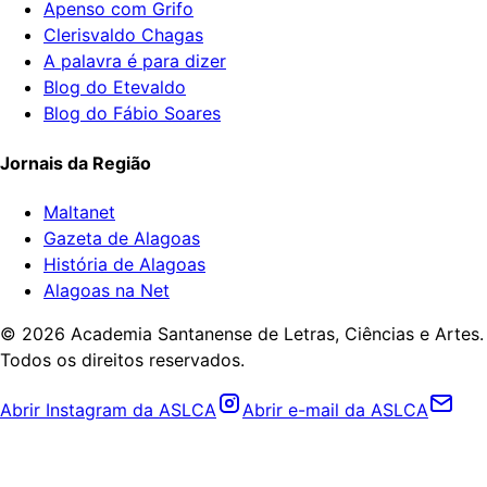
Apenso com Grifo
Clerisvaldo Chagas
A palavra é para dizer
Blog do Etevaldo
Blog do Fábio Soares
Jornais da Região
Maltanet
Gazeta de Alagoas
História de Alagoas
Alagoas na Net
©
2026
Academia Santanense de Letras, Ciências e Artes.
Todos os direitos reservados.
Abrir Instagram da ASLCA
Abrir e-mail da ASLCA