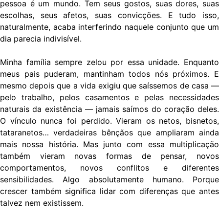
pessoa é um mundo. Tem seus gostos, suas dores, suas
escolhas, seus afetos, suas convicções. E tudo isso,
naturalmente, acaba interferindo naquele conjunto que um
dia parecia indivisível.
Minha família sempre zelou por essa unidade. Enquanto
meus pais puderam, mantinham todos nós próximos. E
mesmo depois que a vida exigiu que saíssemos de casa —
pelo trabalho, pelos casamentos e pelas necessidades
naturais da existência — jamais saímos do coração deles.
O vínculo nunca foi perdido. Vieram os netos, bisnetos,
tataranetos… verdadeiras bênçãos que ampliaram ainda
mais nossa história. Mas junto com essa multiplicação
também vieram novas formas de pensar, novos
comportamentos, novos conflitos e diferentes
sensibilidades. Algo absolutamente humano. Porque
crescer também significa lidar com diferenças que antes
talvez nem existissem.