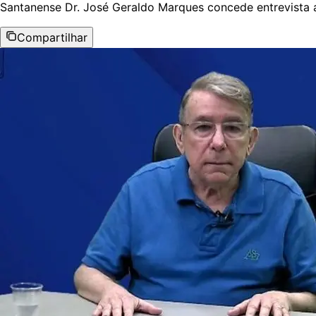
Santanense Dr. José Geraldo Marques concede entrevista 
Compartilhar