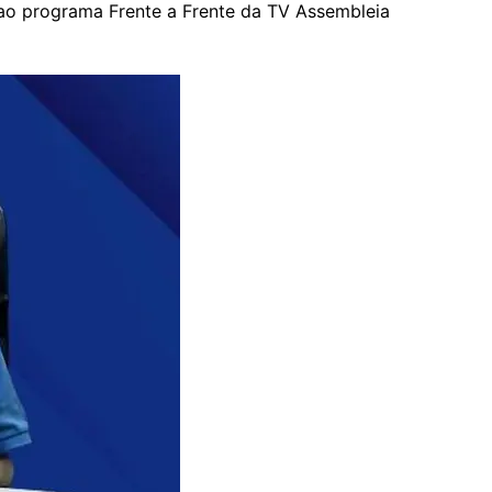
ao programa Frente a Frente da TV Assembleia