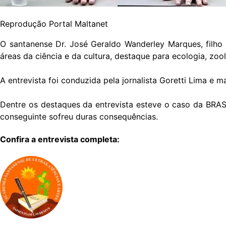
Reprodução Portal Maltanet
O santanense Dr. José Geraldo Wanderley Marques, filh
áreas da ciência e da cultura, destaque para ecologia, z
A entrevista foi conduzida pela jornalista Goretti Lima e
Dentre os destaques da entrevista esteve o caso da BRAS
conseguinte sofreu duras consequências.
Confira a entrevista completa: