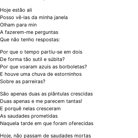
Hoje estão ali
Posso vê-las da minha janela
Olham para min
A fazerem-me perguntas
Que não tenho respostas:
Por que o tempo partiu-se em dois
De forma tão sutil e súbita?
Por que voaram azuis as borboletas?
E houve uma chuva de estorninhos
Sobre as parreiras?
São apenas duas as plântulas crescidas
Duas apenas e me parecem tantas!
E porquê nelas cresceram
As saudades prometidas
Naquela tarde em que foram oferecidas
Hoje, não passam de saudades mortas