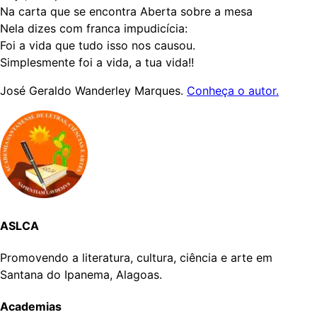
Na carta que se encontra Aberta sobre a mesa
Nela dizes com franca impudicícia:
Foi a vida que tudo isso nos causou.
Simplesmente foi a vida, a tua vida!!
José Geraldo Wanderley Marques.
Conheça o autor.
ASLCA
Promovendo a literatura, cultura, ciência e arte em
Santana do Ipanema, Alagoas.
Academias