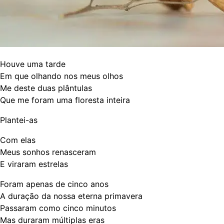
Houve uma tarde
Em que olhando nos meus olhos
Me deste duas plântulas
Que me foram uma floresta inteira
Plantei-as
Com elas
Meus sonhos renasceram
E viraram estrelas
Foram apenas de cinco anos
A duração da nossa eterna primavera
Passaram como cinco minutos
Mas duraram múltiplas eras