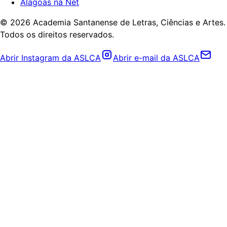
Alagoas na Net
©
2026
Academia Santanense de Letras, Ciências e Artes.
Todos os direitos reservados.
Abrir Instagram da ASLCA
Abrir e-mail da ASLCA