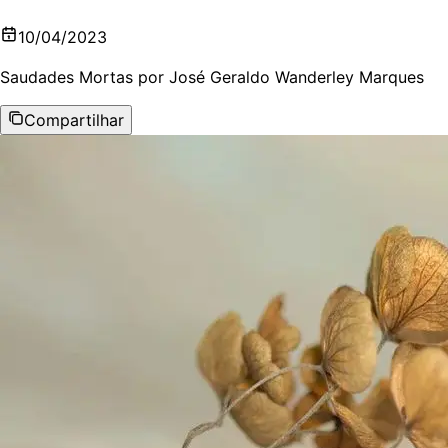
10/04/2023
Saudades Mortas por José Geraldo Wanderley Marques
Compartilhar