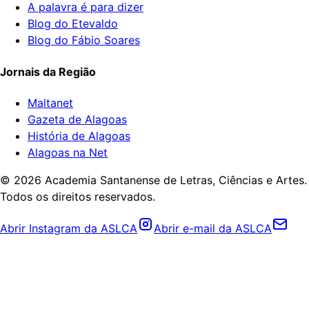
A palavra é para dizer
Blog do Etevaldo
Blog do Fábio Soares
Jornais da Região
Maltanet
Gazeta de Alagoas
História de Alagoas
Alagoas na Net
©
2026
Academia Santanense de Letras, Ciências e Artes.
Todos os direitos reservados.
Abrir Instagram da ASLCA
Abrir e-mail da ASLCA