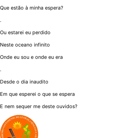
Que estão à minha espera?
.
Ou estarei eu perdido
Neste oceano infinito
Onde eu sou e onde eu era
.
Desde o dia inaudito
Em que esperei o que se espera
E nem sequer me deste ouvidos?