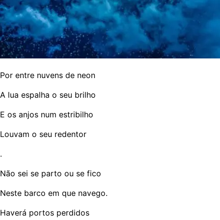
Por entre nuvens de neon
A lua espalha o seu brilho
E os anjos num estribilho
Louvam o seu redentor
.
Não sei se parto ou se fico
Neste barco em que navego.
Haverá portos perdidos