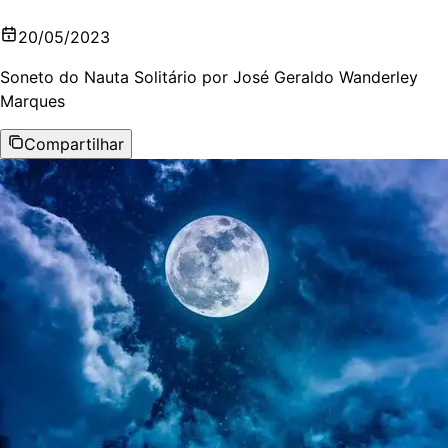
20/05/2023
Soneto do Nauta Solitário por José Geraldo Wanderley
Marques
Compartilhar