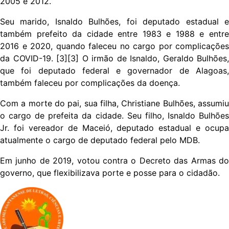
2005 e 2012.
Seu marido, Isnaldo Bulhões, foi deputado estadual e
também prefeito da cidade entre 1983 e 1988 e entre
2016 e 2020, quando faleceu no cargo por complicações
da COVID-19. [3][3] O irmão de Isnaldo, Geraldo Bulhões,
que foi deputado federal e governador de Alagoas,
também faleceu por complicações da doença.
Com a morte do pai, sua filha, Christiane Bulhões, assumiu
o cargo de prefeita da cidade. Seu filho, Isnaldo Bulhões
Jr. foi vereador de Maceió, deputado estadual e ocupa
atualmente o cargo de deputado federal pelo MDB.
Em junho de 2019, votou contra o Decreto das Armas do
governo, que flexibilizava porte e posse para o cidadão.