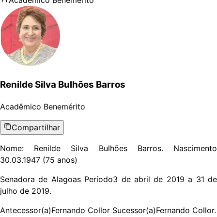
Renilde Silva Bulhões Barros
Acadêmico
Benemérito
Compartilhar
Nome: Renilde Silva Bulhões Barros. Nascimento
30.03.1947 (75 anos)
Senadora de Alagoas Período3 de abril de 2019 a 31 de
julho de 2019.
Antecessor(a)Fernando Collor Sucessor(a)Fernando Collor.