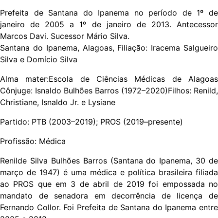
Prefeita de Santana do Ipanema no período de 1º de
janeiro de 2005 a 1º de janeiro de 2013. Antecessor
Marcos Davi. Sucessor Mário Silva.
Santana do Ipanema, Alagoas, Filiação: Iracema Salgueiro
Silva e Domício Silva
Alma mater:Escola de Ciências Médicas de Alagoas
Cônjuge: Isnaldo Bulhões Barros (1972–2020)Filhos: Renild,
Christiane, Isnaldo Jr. e Lysiane
Partido: PTB (2003–2019); PROS (2019–presente)
Profissão: Médica
Renilde Silva Bulhões Barros (Santana do Ipanema, 30 de
março de 1947) é uma médica e política brasileira filiada
ao PROS que em 3 de abril de 2019 foi empossada no
mandato de senadora em decorrência de licença de
Fernando Collor. Foi Prefeita de Santana do Ipanema entre