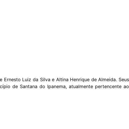
 Ernesto Luiz da Silva e Altina Henrique de Almeida. Seus
cípio de Santana do Ipanema, atualmente pertencente ao