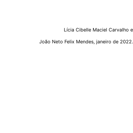
Lícia Cibelle Maciel Carvalho e
João Neto Felix Mendes, janeiro de 2022.