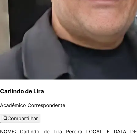
Carlindo de Lira
Acadêmico
Correspondente
Compartilhar
NOME: Carlindo de Lira Pereira LOCAL E DATA DE