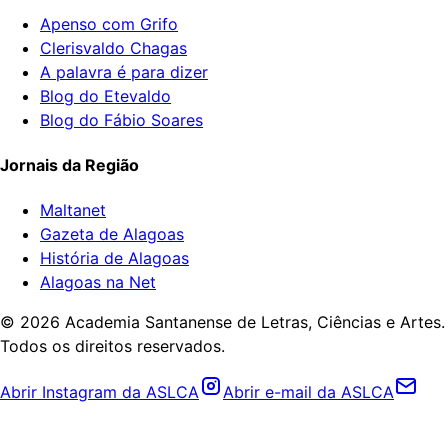
Apenso com Grifo
Clerisvaldo Chagas
A palavra é para dizer
Blog do Etevaldo
Blog do Fábio Soares
Jornais da Região
Maltanet
Gazeta de Alagoas
História de Alagoas
Alagoas na Net
©
2026
Academia Santanense de Letras, Ciências e Artes.
Todos os direitos reservados.
Abrir Instagram da ASLCA
Abrir e-mail da ASLCA