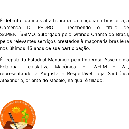
É detentor da mais alta honraria da maçonaria brasileira, a
Comenda D. PEDRO I, recebendo o título de
SAPIENTÍSSIMO, outorgada pelo Grande Oriente do Brasil,
pelos relevantes serviços prestados à maçonaria brasileira
nos últimos 45 anos de sua participação.
É Deputado Estadual Maçônico pela Poderosa Assembléia
Estadual Legislativa Maçônica – PAELM – AL,
representando a Augusta e Respeitável Loja Simbólica
Alexandria, oriente de Maceió, na qual é filiado.