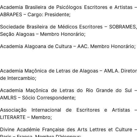
Academia Brasileira de Psicólogos Escritores e Artistas –
ABRAPES – Cargo: Presidente;
Sociedade Brasileira de Médicos Escritores – SOBRAMES,
Seção Alagoas – Membro Honorário;
Academia Alagoana de Cultura – AAC. Membro Honorário;
Academia Maçônica de Letras de Alagoas – AMLA. Diretor
de Intercambio;
Academia Maçônica de Letras do Rio Grande do Sul –
AMLRS – Sócio Correspondente;
Associação Internacional de Escritores e Artistas –
LITERARTE – Membro;
Divine Académie Française des Arts Lettres et Culture –
Paris – França. Membre D’Honneur;