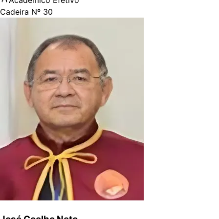
Cadeira Nº
30