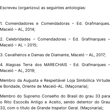
Escreveu (organizou) as seguintes antologias:
1. Comendadores e Comendadoras – Ed. Grafmarques.
Maceió – AL, 2014;
2. Celebridades – Comendadores – Ed. Grafmarques –
Maceió – AL – 2015;
3. Cavalheiros e Damas de Diamante, Maceió – AL, 2017;
4. Alagoas Terra dos MARECHAIS - Ed. Grafmarques –
Maceió – AL, 2019;
Membro da Augusta e Respeitável Loja Simbólica Virtude
e Bondade, Oriente de Maceió-AL. (Maçonaria);
Membro do Supremo Conselho do Brasil do grau 33 para
o Rito Escocês Antigo e Aceito, sendo detentor do Grau
33, com o título de Grande Inspetor Geral. (Maçonaria);