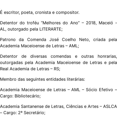
É escritor, poeta, cronista e compositor.
Detentor do troféu “Melhores do Ano” – 2018, Maceió -
AL, outorgado pela LITERARTE;
Patrono da Comenda José Coelho Neto, criada pela
Academia Maceioense de Letras – AML;
Detentor de diversas comendas e outras honrarias,
outorgadas pela Academia Maceioense de Letras e pela
Real Academia de Letras – RS;
Membro das seguintes entidades literárias:
Academia Maceioense de Letras – AML – Sócio Efetivo –
Cargo: Bibliotecário;
Academia Santanense de Letras, Ciências e Artes – ASLCA
– Cargo: 2º Secretário;