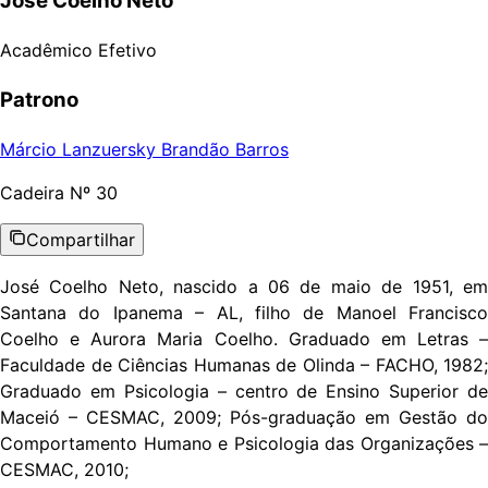
José Coelho Neto
Acadêmico
Efetivo
Patrono
Márcio Lanzuersky Brandão Barros
Cadeira Nº
30
Compartilhar
José Coelho Neto, nascido a 06 de maio de 1951, em
Santana do Ipanema – AL, filho de Manoel Francisco
Coelho e Aurora Maria Coelho. Graduado em Letras –
Faculdade de Ciências Humanas de Olinda – FACHO, 1982;
Graduado em Psicologia – centro de Ensino Superior de
Maceió – CESMAC, 2009; Pós-graduação em Gestão do
Comportamento Humano e Psicologia das Organizações –
CESMAC, 2010;