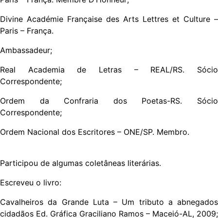
Divine Académie Française des Arts Lettres et Culture –
Paris – França.
Ambassadeur;
Real Academia de Letras – REAL/RS. Sócio
Correspondente;
Ordem da Confraria dos Poetas-RS. Sócio
Correspondente;
Ordem Nacional dos Escritores – ONE/SP. Membro.
Participou de algumas coletâneas literárias.
Escreveu o livro:
Cavalheiros da Grande Luta – Um tributo a abnegados
cidadãos Ed. Gráfica Graciliano Ramos – Maceió-AL, 2009;