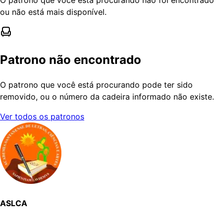
ou não está mais disponível.
Patrono não encontrado
O patrono que você está procurando pode ter sido
removido, ou o número da cadeira informado não existe.
Ver todos os patronos
ASLCA