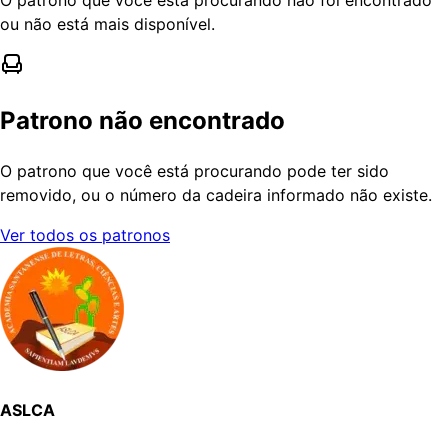
ou não está mais disponível.
Patrono não encontrado
O patrono que você está procurando pode ter sido
removido, ou o número da cadeira informado não existe.
Ver todos os patronos
ASLCA