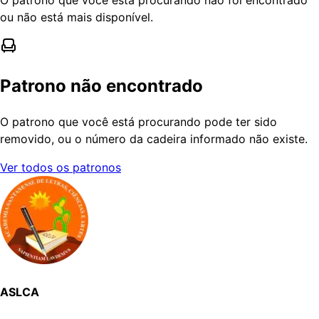
ou não está mais disponível.
Patrono não encontrado
O patrono que você está procurando pode ter sido
removido, ou o número da cadeira informado não existe.
Ver todos os patronos
ASLCA