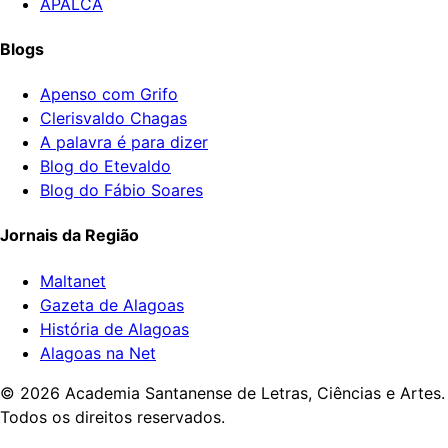
APALCA
Blogs
Apenso com Grifo
Clerisvaldo Chagas
A palavra é para dizer
Blog do Etevaldo
Blog do Fábio Soares
Jornais da Região
Maltanet
Gazeta de Alagoas
História de Alagoas
Alagoas na Net
©
2026
Academia Santanense de Letras, Ciências e Artes.
Todos os direitos reservados.