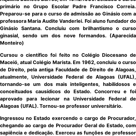
primário no Grupo Escolar Padre Francisco Correia.
Preparou-se para o curso de admissão ao Ginásio com a
professora Maria Audite Vanderlei. Foi aluno fundador do
Ginásio Santana. Concluiu com brilhantismo o curso
ginasial, sendo um dos nove formandos. (Aparecida
Monteiro)
Cursou o científico foi feito no Colégio Diocesano de
Maceió, atual Colégio Marista. Em 1962, concluiu o curso
de Direito, pela antiga Faculdade de Direito de Alagoas,
atualmente, Universidade Federal de Alagoas (UFAL),
tornando-se um dos mais inteligentes, habilidosos e
conceituados causídicos do Estado. Concorreu e foi
aprovado para lecionar na Universidade Federal de
Alagoas (UFAL). Tornou-se professor universitário.
Ingressou no Estado exercendo o cargo de Procurador,
chegando ao cargo de Procurador Geral do Estado, com
sapiência e dedicação. Exerceu as funções de professor