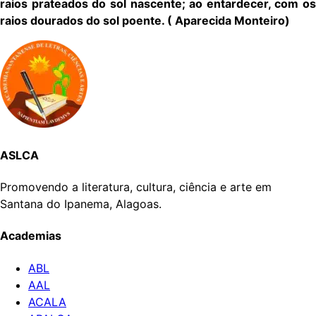
raios prateados do sol nascente; ao entardecer, com os
raios dourados do sol poente. ( Aparecida Monteiro)
ASLCA
Promovendo a literatura, cultura, ciência e arte em
Santana do Ipanema, Alagoas.
Academias
ABL
AAL
ACALA