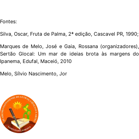
Fontes:
Silva, Oscar, Fruta de Palma, 2ª edição, Cascavel PR, 1990;
Marques de Melo, José e Gaia, Rossana (organizadores),
Sertão Glocal: Um mar de ideias brota às margens do
Ipanema, Edufal, Maceió, 2010
Melo, Sílvio Nascimento, Jor