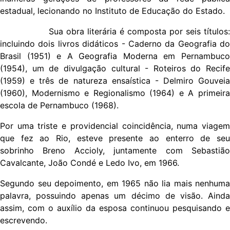
estadual, lecionando no Instituto de Educação do Estado.
Sua obra literária é composta por seis títulos:
incluindo dois livros didáticos - Caderno da Geografia do
Brasil (1951) e A Geografia Moderna em Pernambuco
(1954), um de divulgação cultural - Roteiros do Recife
(1959) e três de natureza ensaística - Delmiro Gouveia
(1960), Modernismo e Regionalismo (1964) e A primeira
escola de Pernambuco (1968).
Por uma triste e providencial coincidência, numa viagem
que fez ao Rio, esteve presente ao enterro de seu
sobrinho Breno Accioly, juntamente com Sebastião
Cavalcante, João Condé e Ledo Ivo, em 1966.
Segundo seu depoimento, em 1965 não lia mais nenhuma
palavra, possuindo apenas um décimo de visão. Ainda
assim, com o auxílio da esposa continuou pesquisando e
escrevendo.