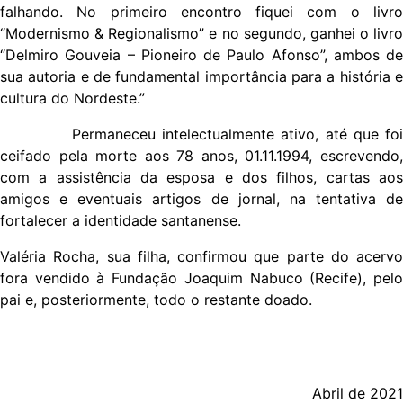
falhando. No primeiro encontro fiquei com o livro
“Modernismo & Regionalismo” e no segundo, ganhei o livro
“Delmiro Gouveia – Pioneiro de Paulo Afonso”, ambos de
sua autoria e de fundamental importância para a história e
cultura do Nordeste.”
Permaneceu intelectualmente ativo, até que foi
ceifado pela morte aos 78 anos, 01.11.1994, escrevendo,
com a assistência da esposa e dos filhos, cartas aos
amigos e eventuais artigos de jornal, na tentativa de
fortalecer a identidade santanense.
Valéria Rocha, sua filha, confirmou que parte do acervo
fora vendido à Fundação Joaquim Nabuco (Recife), pelo
pai e, posteriormente, todo o restante doado.
Abril de 2021