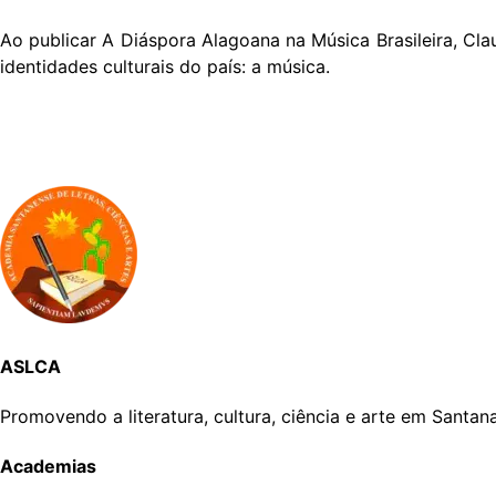
Ao publicar A Diáspora Alagoana na Música Brasileira, Cl
identidades culturais do país: a música.
ASLCA
Promovendo a literatura, cultura, ciência e arte em Santa
Academias