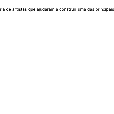
a de artistas que ajudaram a construir uma das principais