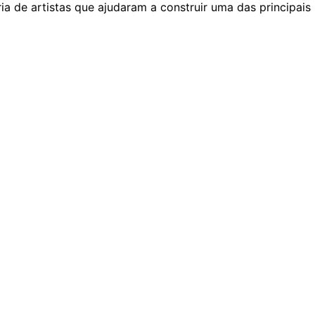
a de artistas que ajudaram a construir uma das principais