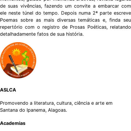
de suas vivências, fazendo um convite a embarcar com
ele neste túnel do tempo. Depois numa 2ª parte escreve
Poemas sobre as mais diversas temáticas e, finda seu
repertório com o registro de Prosas Poéticas, relatando
detalhadamente fatos de sua história.
ASLCA
Promovendo a literatura, cultura, ciência e arte em
Santana do Ipanema, Alagoas.
Academias