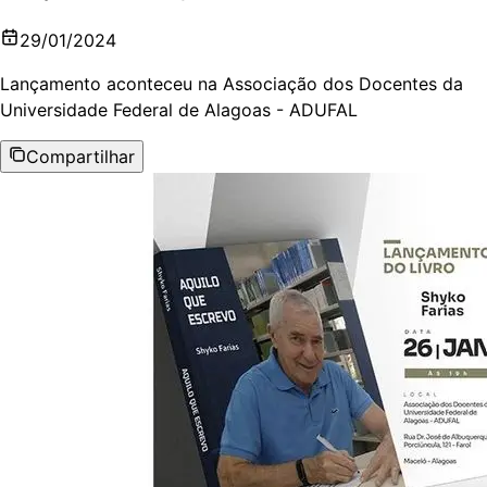
29/01/2024
Lançamento aconteceu na Associação dos Docentes da
Universidade Federal de Alagoas - ADUFAL
Compartilhar