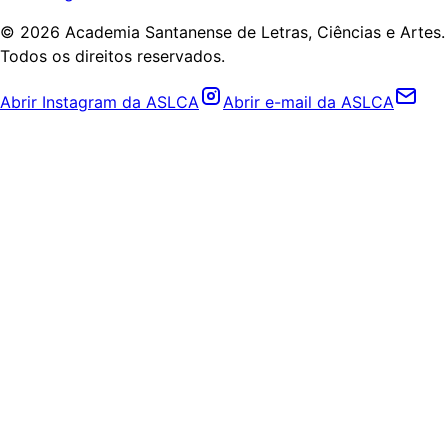
©
2026
Academia Santanense de Letras, Ciências e Artes.
Todos os direitos reservados.
Abrir Instagram da ASLCA
Abrir e-mail da ASLCA