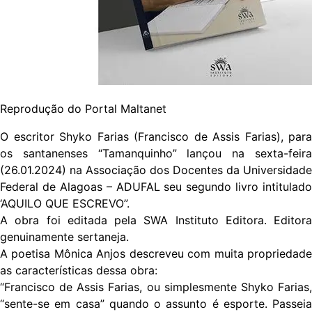
Reprodução do Portal Maltanet
O escritor Shyko Farias (Francisco de Assis Farias), para
os santanenses “Tamanquinho” lançou na sexta-feira
(26.01.2024) na Associação dos Docentes da Universidade
Federal de Alagoas – ADUFAL seu segundo livro intitulado
‘AQUILO QUE ESCREVO”.
A obra foi editada pela SWA Instituto Editora. Editora
genuinamente sertaneja.
A poetisa Mônica Anjos descreveu com muita propriedade
as características dessa obra:
“Francisco de Assis Farias, ou simplesmente Shyko Farias,
“sente-se em casa” quando o assunto é esporte. Passeia