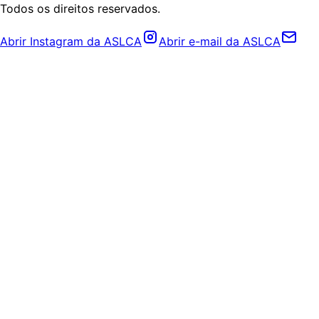
Todos os direitos reservados.
Abrir Instagram da ASLCA
Abrir e-mail da ASLCA