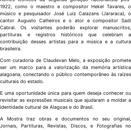
1922, como o maestro e compositor Hekel Tavares, o
músico e pesquisador José Luiz Calazans (Jararaca), o
cantor Augusto Calheiros e o ator e compositor Sadi
Cabral. Os visitantes poderão explorar manuscritos,
partituras e registros históricos que celebram a
contribuição desses artistas para a música e a cultura
brasileira.
Com curadoria de Claudevan Melo, a exposição promete
ser um marco para a valorização da memória artística
alagoana, conectando o público contemporâneo às raízes
culturais do estado.
E uma oportunidade única para quem deseja conhecer ou
revisitar as expressões musicais que ajudaram a moldar a
identidade cultural de Alagoas e do Brasil.
A Mostra traz obras e documentos no seu original,
Jornais, Partituras, Revistas, Discos, e Fotografias no