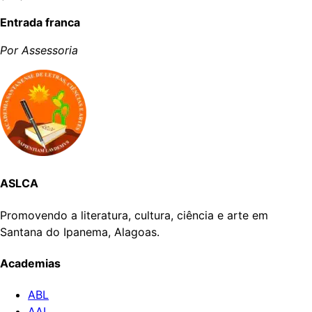
Entrada franca
Por Assessoria
ASLCA
Promovendo a literatura, cultura, ciência e arte em
Santana do Ipanema, Alagoas.
Academias
ABL
AAL