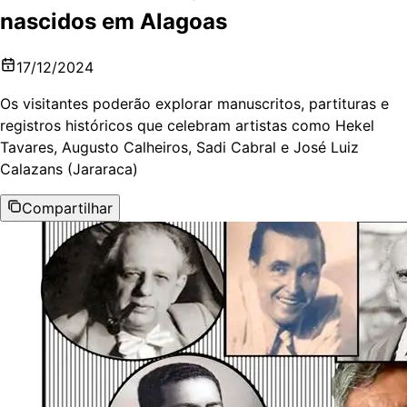
nascidos em Alagoas
17/12/2024
Os visitantes poderão explorar manuscritos, partituras e
registros históricos que celebram artistas como Hekel
Tavares, Augusto Calheiros, Sadi Cabral e José Luiz
Calazans (Jararaca)
Compartilhar