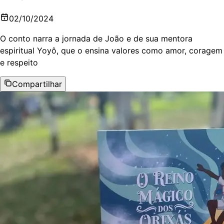
02/10/2024
O conto narra a jornada de João e de sua mentora
espiritual Yoyô, que o ensina valores como amor, coragem
e respeito
Compartilhar