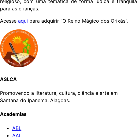
religioso, com uma temática de forma lúdica e tranquila
para as crianças.
Acesse
aqui
para adquirir “O Reino Mágico dos Orixás”.
ASLCA
Promovendo a literatura, cultura, ciência e arte em
Santana do Ipanema, Alagoas.
Academias
ABL
AAL