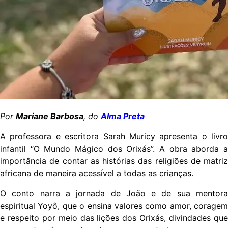
Por
Mariane Barbosa
, do
Alma Preta
A professora e escritora Sarah Muricy apresenta o livro
infantil “O Mundo Mágico dos Orixás”. A obra aborda a
importância de contar as histórias das religiões de matriz
africana de maneira acessível a todas as crianças.
O conto narra a jornada de João e de sua mentora
espiritual Yoyô, que o ensina valores como amor, coragem
e respeito por meio das lições dos Orixás, divindades que