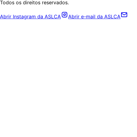
Todos os direitos reservados.
Abrir Instagram da ASLCA
Abrir e-mail da ASLCA