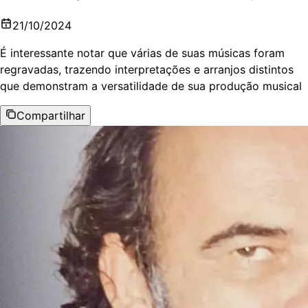
21/10/2024
É interessante notar que várias de suas músicas foram
regravadas, trazendo interpretações e arranjos distintos
que demonstram a versatilidade de sua produção musical
Compartilhar