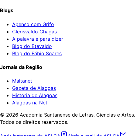
Blogs
Apenso com Grifo
Clerisvaldo Chagas
A palavra é para dizer
Blog do Etevaldo
Blog do Fábio Soares
Jornais da Região
Maltanet
Gazeta de Alagoas
História de Alagoas
Alagoas na Net
©
2026
Academia Santanense de Letras, Ciências e Artes.
Todos os direitos reservados.