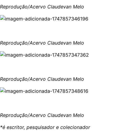
Reprodução/Acervo Claudevan Melo
Reprodução/Acervo Claudevan Melo
Reprodução/Acervo Claudevan Melo
Reprodução/Acervo Claudevan Melo
*é escritor, pesquisador e colecionador