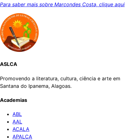
Para saber mais sobre Marcondes Costa, clique aqui
ASLCA
Promovendo a literatura, cultura, ciência e arte em
Santana do Ipanema, Alagoas.
Academias
ABL
AAL
ACALA
APALCA