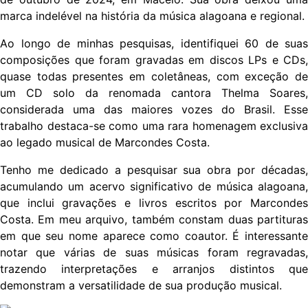
marca indelével na história da música alagoana e regional.
Ao longo de minhas pesquisas, identifiquei 60 de suas
composições que foram gravadas em discos LPs e CDs,
quase todas presentes em coletâneas, com exceção de
um CD solo da renomada cantora Thelma Soares,
considerada uma das maiores vozes do Brasil. Esse
trabalho destaca-se como uma rara homenagem exclusiva
ao legado musical de Marcondes Costa.
Tenho me dedicado a pesquisar sua obra por décadas,
acumulando um acervo significativo de música alagoana,
que inclui gravações e livros escritos por Marcondes
Costa. Em meu arquivo, também constam duas partituras
em que seu nome aparece como coautor. É interessante
notar que várias de suas músicas foram regravadas,
trazendo interpretações e arranjos distintos que
demonstram a versatilidade de sua produção musical.