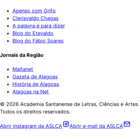
Apenso com Grifo
Clerisvaldo Chagas
A palavra é para dizer
Blog do Etevaldo
Blog do Fábio Soares
Jornais da Região
Maltanet
Gazeta de Alagoas
História de Alagoas
Alagoas na Net
©
2026
Academia Santanense de Letras, Ciências e Artes.
Todos os direitos reservados.
Abrir Instagram da ASLCA
Abrir e-mail da ASLCA