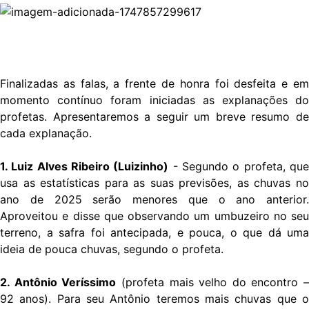
Finalizadas as falas, a frente de honra foi desfeita e em
momento contínuo foram iniciadas as explanações do
profetas. Apresentaremos a seguir um breve resumo de
cada explanação.
1. Luiz Alves Ribeiro (Luizinho)
- Segundo o profeta, qu
usa as estatísticas para as suas previsões, as chuvas no
ano de 2025 serão menores que o ano anterior.
Aproveitou e disse que observando um umbuzeiro no seu
terreno, a safra foi antecipada, e pouca, o que dá uma
ideia de pouca chuvas, segundo o profeta.
2. Antônio Veríssimo
(profeta mais velho do encontro –
92 anos). Para seu Antônio teremos mais chuvas que o