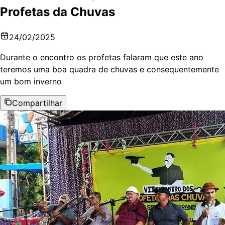
Profetas da Chuvas
24/02/2025
Durante o encontro os profetas falaram que este ano
teremos uma boa quadra de chuvas e consequentemente
um bom inverno
Compartilhar