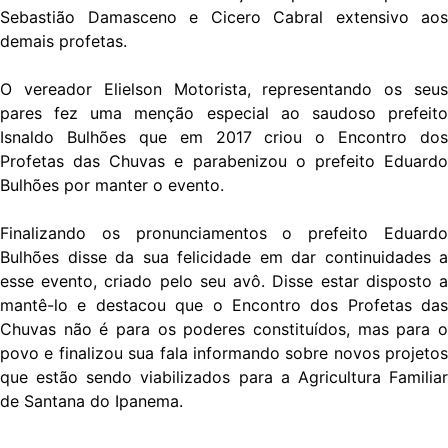
Sebastião Damasceno e Cicero Cabral extensivo aos
demais profetas.
O vereador Elielson Motorista, representando os seus
pares fez uma menção especial ao saudoso prefeito
Isnaldo Bulhões que em 2017 criou o Encontro dos
Profetas das Chuvas e parabenizou o prefeito Eduardo
Bulhões por manter o evento.
Finalizando os pronunciamentos o prefeito Eduardo
Bulhões disse da sua felicidade em dar continuidades a
esse evento, criado pelo seu avô. Disse estar disposto a
mantê-lo e destacou que o Encontro dos Profetas das
Chuvas não é para os poderes constituídos, mas para o
povo e finalizou sua fala informando sobre novos projetos
que estão sendo viabilizados para a Agricultura Familiar
de Santana do Ipanema.