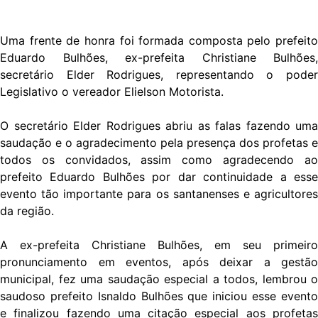
Uma frente de honra foi formada composta pelo prefeito
Eduardo Bulhões, ex-prefeita Christiane Bulhões,
secretário Elder Rodrigues, representando o poder
Legislativo o vereador Elielson Motorista.
O secretário Elder Rodrigues abriu as falas fazendo uma
saudação e o agradecimento pela presença dos profetas e
todos os convidados, assim como agradecendo ao
prefeito Eduardo Bulhões por dar continuidade a esse
evento tão importante para os santanenses e agricultores
da região.
A ex-prefeita Christiane Bulhões, em seu primeiro
pronunciamento em eventos, após deixar a gestão
municipal, fez uma saudação especial a todos, lembrou o
saudoso prefeito Isnaldo Bulhões que iniciou esse evento
e finalizou fazendo uma citação especial aos profetas