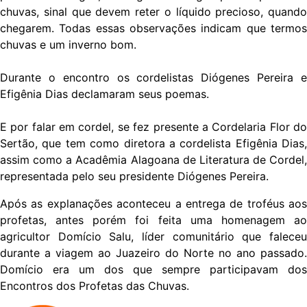
chuvas, sinal que devem reter o líquido precioso, quando
chegarem. Todas essas observações indicam que termos
chuvas e um inverno bom.
Durante o encontro os cordelistas Diógenes Pereira e
Efigênia Dias declamaram seus poemas.
E por falar em cordel, se fez presente a Cordelaria Flor do
Sertão, que tem como diretora a cordelista Efigênia Dias,
assim como a Acadêmia Alagoana de Literatura de Cordel,
representada pelo seu presidente Diógenes Pereira.
Após as explanações aconteceu a entrega de troféus aos
profetas, antes porém foi feita uma homenagem ao
agricultor Domício Salu, líder comunitário que faleceu
durante a viagem ao Juazeiro do Norte no ano passado.
Domício era um dos que sempre participavam dos
Encontros dos Profetas das Chuvas.