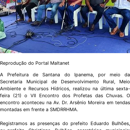
Reprodução do Portal Maltanet
A Prefeitura de Santana do Ipanema, por meio da
Secretaria Municipal de Desenvolvimento Rural, Meio
Ambiente e Recursos Hídricos, realizou na última sexta-
feira (21) o VII Encontro dos Profetas das Chuvas. O
encontro aconteceu na Av. Dr. Arsênio Moreira em tendas
montadas em frente a SMDRRHMA.
Registramos as presenças do prefeito Eduardo Bulhões,