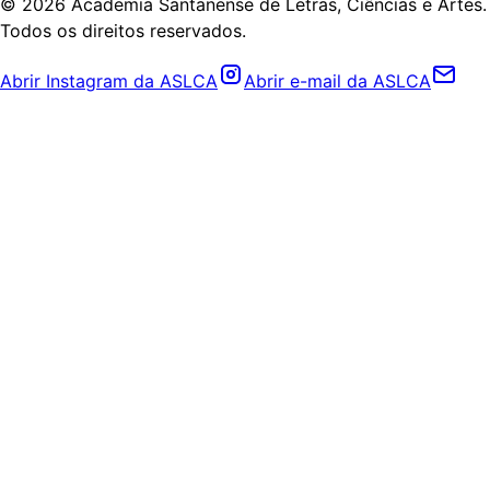
©
2026
Academia Santanense de Letras, Ciências e Artes.
Todos os direitos reservados.
Abrir Instagram da ASLCA
Abrir e-mail da ASLCA