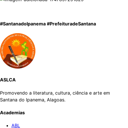
#SantanadoIpanema #PrefeituradeSantana
ASLCA
Promovendo a literatura, cultura, ciência e arte em
Santana do Ipanema, Alagoas.
Academias
ABL