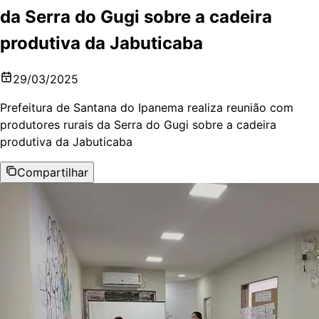
da Serra do Gugi sobre a cadeira
produtiva da Jabuticaba
29/03/2025
Prefeitura de Santana do Ipanema realiza reunião com
produtores rurais da Serra do Gugi sobre a cadeira
produtiva da Jabuticaba
Compartilhar