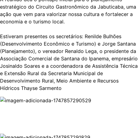
estratégico do Circuito Gastronômico da Jabuticaba, uma
ação que vem para valorizar nossa cultura e fortalecer a
economia e o turismo local.
Estiveram presentes os secretários: Renilde Bulhões
(Desenvolvimento Econômico e Turismo) e Jorge Santana
(Planejamento), o vereador Renaldo Lega, o presidente da
Associação Comercial de Santana do Ipanema, empresário
Josinaldo Soares e a coordenadora de Assistência Técnica
e Extensão Rural da Secretaria Municipal de
Desenvolvimento Rural, Meio Ambiente e Recursos
Hídricos Thayse Sarmento