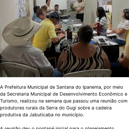
A Prefeitura Municipal de Santana do Ipanema, por meio
da Secretaria Municipal de Desenvolvimento Econômico e
Turismo, realizou na semana que passou uma reunião com
produtores rurais da Serra do Gugi sobre a cadeira
produtiva da Jabuticaba no município.
A reunião deu o pontapé inicial para o planejamento