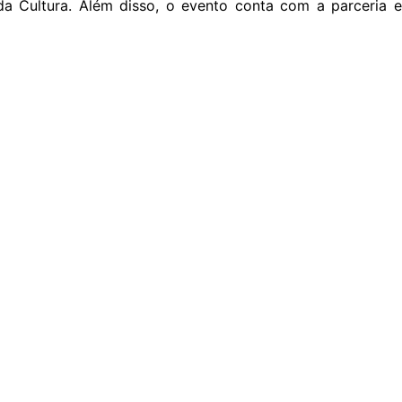
da Cultura. Além disso, o evento conta com a parceria e