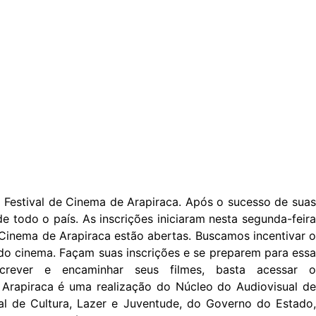
o Festival de Cinema de Arapiraca. Após o sucesso de suas
e todo o país. As inscrições iniciaram nesta segunda-feira
e Cinema de Arapiraca estão abertas. Buscamos incentivar o
 do cinema. Façam suas inscrições e se preparem para essa
crever e encaminhar seus filmes, basta acessar o
 Arapiraca é uma realização do Núcleo do Audiovisual de
pal de Cultura, Lazer e Juventude, do Governo do Estado,