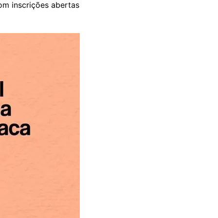
om inscrições abertas