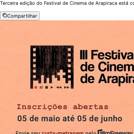
Terceira edição do Festival de Cinema de Arapiraca está c
Compartilhar