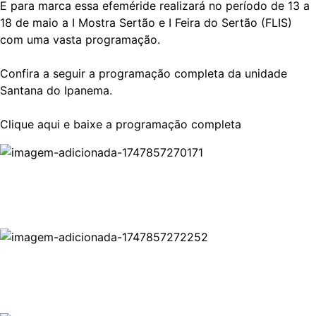
E para marca essa efeméride realizará no período de 13 a
18 de maio a I Mostra Sertão e I Feira do Sertão (FLIS)
com uma vasta programação.
Confira a seguir a programação completa da unidade
Santana do Ipanema.
Clique aqui e baixe a programação completa