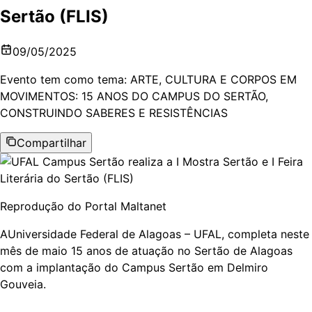
Sertão (FLIS)
09/05/2025
Evento tem como tema: ARTE, CULTURA E CORPOS EM
MOVIMENTOS: 15 ANOS DO CAMPUS DO SERTÃO,
CONSTRUINDO SABERES E RESISTÊNCIAS
Compartilhar
Reprodução do Portal Maltanet
AUniversidade Federal de Alagoas – UFAL, completa neste
mês de maio 15 anos de atuação no Sertão de Alagoas
com a implantação do Campus Sertão em Delmiro
Gouveia.